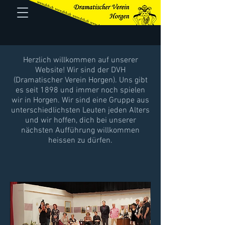
Herzlich willkommen auf unserer
Website! Wir sind der DVH
(Dramatischer Verein Horgen). Uns gibt
es seit 1898 und immer noch spielen
wir in Horgen. Wir sind eine Gruppe aus
unterschiedlichsten Leuten jeden Alters
und wir hoffen, dich bei unserer
nächsten Aufführung willkommen
heissen zu dürfen.